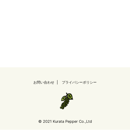
お問い合わせ
プライバシーポリシー
© 2021 Kurata Pepper Co.,Ltd