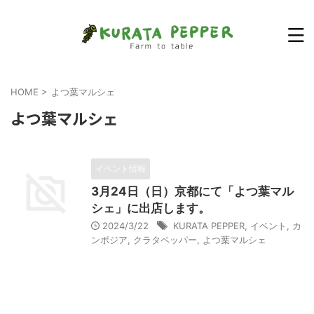
HOME
>
よつ葉マルシェ
よつ葉マルシェ
イベント情報
3月24日（日）京都にて「よつ葉マル
シェ」に出店します。
2024/3/22
KURATA PEPPER
,
イベント
,
カ
ンボジア
,
クラタペッパー
,
よつ葉マルシェ