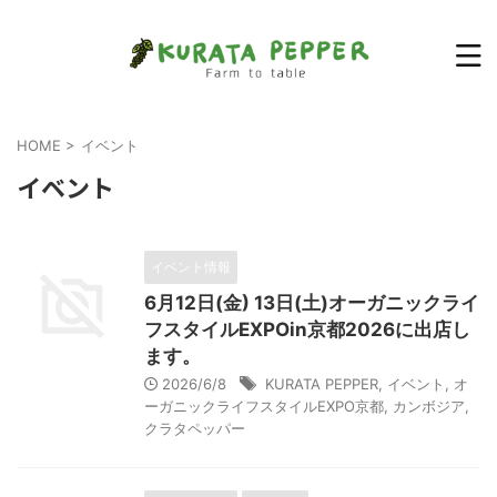
HOME
>
イベント
イベント
イベント情報
6月12日(金) 13日(土)オーガニックライ
フスタイルEXPOin京都2026に出店し
ます。
2026/6/8
KURATA PEPPER
,
イベント
,
オ
ーガニックライフスタイルEXPO京都
,
カンボジア
,
クラタペッパー