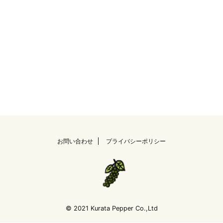
お問い合わせ
プライバシーポリシー
© 2021 Kurata Pepper Co.,Ltd