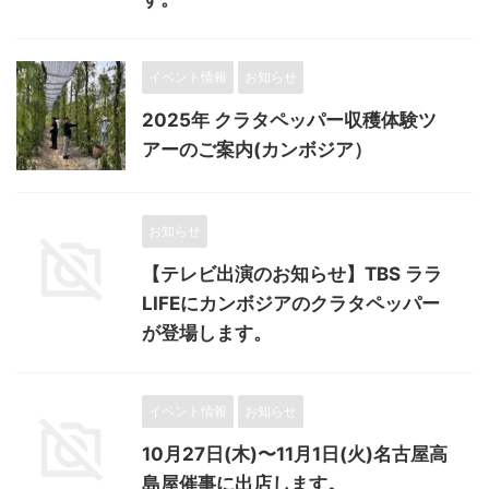
イベント情報
お知らせ
2025年 クラタペッパー収穫体験ツ
アーのご案内(カンボジア）
お知らせ
【テレビ出演のお知らせ】TBS ララ
LIFEにカンボジアのクラタペッパー
が登場します。
イベント情報
お知らせ
10月27日(木)〜11月1日(火)名古屋高
島屋催事に出店します。