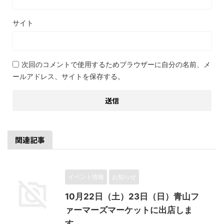
サイト
次回のコメントで使用するためブラウザーに自分の名前、メ
ールアドレス、サイトを保存する。
関連記事
イベント情報
お知らせ
10月22日（土）23日（日）青山フ
ァーマーズマーケットに出店しま
す。