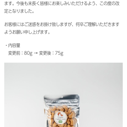
ます。今後も末長く皆様にお楽しみいただけるよう、この度の改
定となりました。
お客様にはご迷惑をお掛け致しますが、何卒ご理解いただきます
ようお願い申し上げます。
・内容量
変更前：80g → 変更後：75g