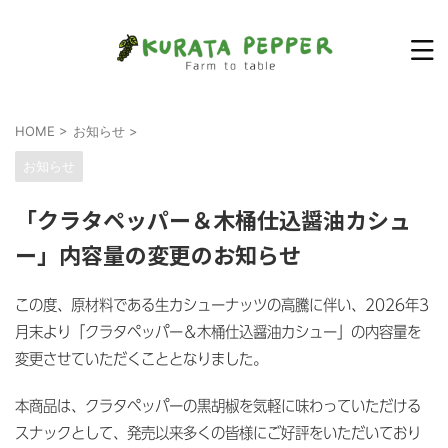
HOME
>
お知らせ
>
お知らせ
「クラタペッパー＆木桶仕込醤油カシュ
ー」内容量の変更のお知らせ
この度、原材料である生カシューナッツの高騰に伴い、2026年3
月末より「クラタペッパー＆木桶仕込醤油カシュー」の内容量を
変更させていただくこととなりました。
本商品は、クラタペッパーの黒胡椒を気軽に味わっていただける
スナックとして、発売以来多くの皆様にご好評をいただいており