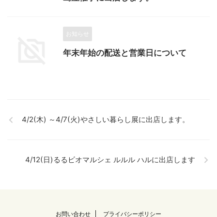
お知らせ
年末年始の配送と営業日について
4/2(木) ～4/7(火)やさしい暮らし展に出店します。
4/12(日)るるビオマルシェ ルルル ハルに出店します
お問い合わせ
プライバシーポリシー