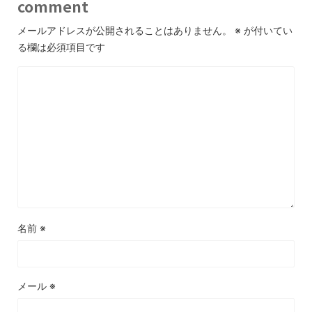
comment
メールアドレスが公開されることはありません。
※
が付いてい
る欄は必須項目です
名前
※
メール
※