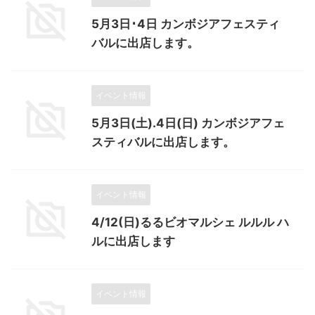
5月3日･4日 カンボジアフェスティ
バルに出店します。
イベント情報
5月3日(土).4日(日) カンボジアフェ
スティバルに出店します。
イベント情報
4/12(日)るるビオマルシェ ルルル ハ
ルに出店します
イベント情報