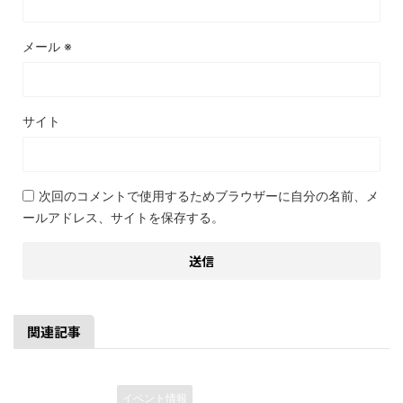
メール
※
サイト
次回のコメントで使用するためブラウザーに自分の名前、メ
ールアドレス、サイトを保存する。
関連記事
イベント情報