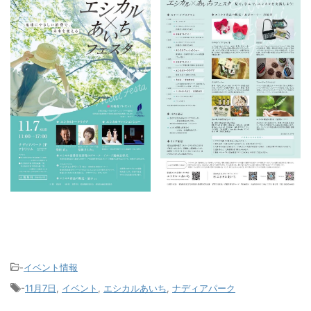
-
イベント情報
-
11月7日
,
イベント
,
エシカルあいち
,
ナディアパーク