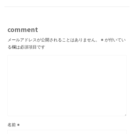
comment
メールアドレスが公開されることはありません。
※
が付いてい
る欄は必須項目です
名前
※