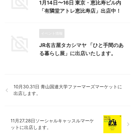
1月14日〜16日 東京・恵比寿ビル内
「有隣堂アトレ恵比寿店」出店中！
イベント情報
JR名古屋タカシマヤ 「ひと手間のあ
る暮らし展」に出店いたします。
10月30.31日 青山国連大学ファーマーズマーケットに
出店します。
11月27.28日ソーシャルキャッスルマーケ
ットに出店します。