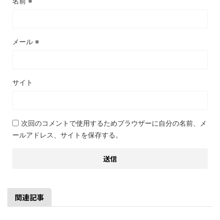
名前
※
メール
※
サイト
次回のコメントで使用するためブラウザーに自分の名前、メ
ールアドレス、サイトを保存する。
関連記事