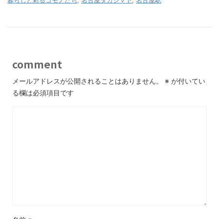
comment
メールアドレスが公開されることはありません。
※
が付いてい
る欄は必須項目です