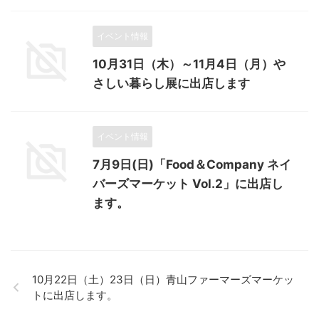
イベント情報
10月31日（木）～11月4日（月）や
さしい暮らし展に出店します
イベント情報
7月9日(日)「Food＆Company ネイ
バーズマーケット Vol.2」に出店し
ます。
10月22日（土）23日（日）青山ファーマーズマーケッ
トに出店します。