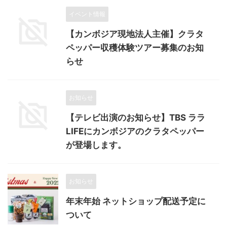
イベント情報
【カンボジア現地法人主催】クラタ
ペッパー収穫体験ツアー募集のお知
らせ
お知らせ
【テレビ出演のお知らせ】TBS ララ
LIFEにカンボジアのクラタペッパー
が登場します。
お知らせ
年末年始 ネットショップ配送予定に
ついて