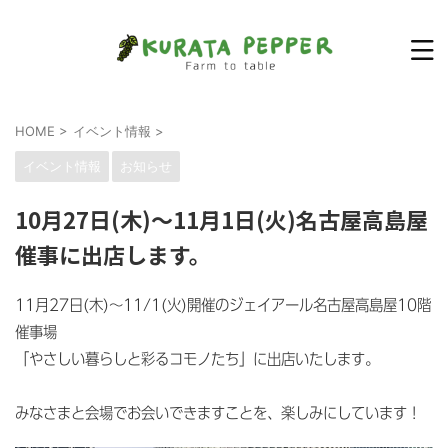
HOME
>
イベント情報
>
イベント情報
お知らせ
10月27日(木)〜11月1日(火)名古屋高島屋
催事に出店します。
11月27日(木)〜11/1(火)開催のジェイアール名古屋高島屋10階
催事場
「やさしい暮らしと彩るコモノたち」に出店いたします。
みなさまと会場でお会いできますことを、楽しみにしています！