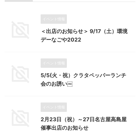
イベント情報
＜出店のお知らせ＞ 9/17（土）環境
デーなごや2022
イベント情報
5/5(火・祝）クラタペッパーランチ
会のお誘い￼
イベント情報
2月23日（祝）～27日名古屋高島屋
催事出店のお知らせ