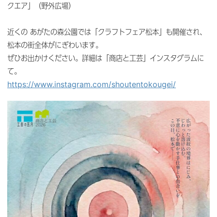
クエア」（野外広場）
近くの あがたの森公園では「クラフトフェア松本」も開催され、
松本の街全体がにぎわいます。
ぜひお出かけください。詳細は「商店と工芸」インスタグラムに
て。
https://www.instagram.com/shoutentokougei/