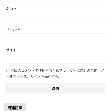
名前
※
メール
※
サイト
次回のコメントで使用するためブラウザーに自分の名前、メ
ールアドレス、サイトを保存する。
関連記事