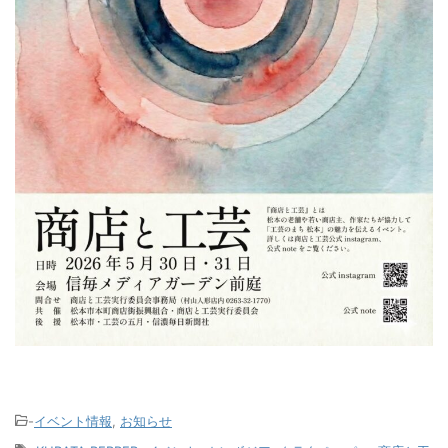
-
イベント情報
,
お知らせ