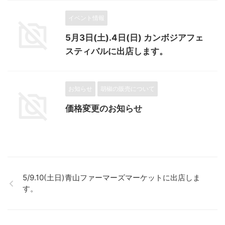
イベント情報
5月3日(土).4日(日) カンボジアフェ
スティバルに出店します。
お知らせ
胡椒の販売について
価格変更のお知らせ
5/9.10(土日)青山ファーマーズマーケットに出店しま
す。