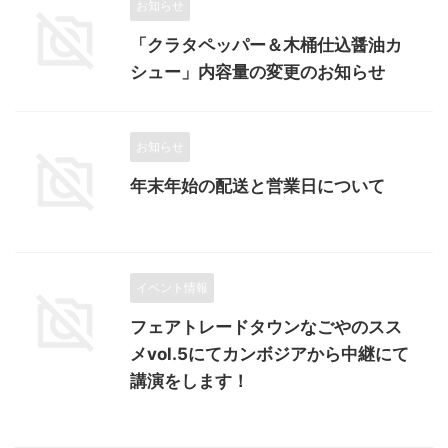
お知らせ
「クラタペッパー＆木桶仕込醤油カ
シュー」内容量の変更のお知らせ
お知らせ
年末年始の配送と営業日について
イベント情報
フェアトレードタウンなごやのスス
メvol.5にてカンボジアから中継にて
講演をします！