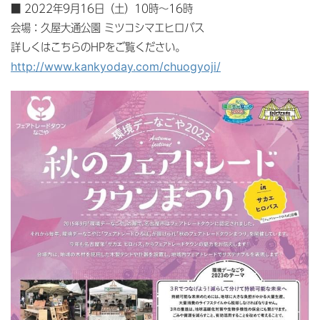
■ 2022年9月16日（土）10時～16時
会場：久屋大通公園 ミツコシマエヒロバス
詳しくはこちらのHPをご覧ください。
http://www.kankyoday.com/chuogyoji/