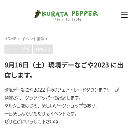
HOME
>
イベント情報
>
イベント情報
お知らせ
9月16日（土）環境デーなごや2023 に出
店します。
環境デーなごや2022 ｢秋のフェアトレードタウンまつり」が
開催され、クラタペッパーも出店します。
マルシェをはじめ、楽しいワークショップもあり、
一日楽しんでいただけるイベントです。
ぜひ遊びにいらして下さいね！