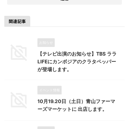
関連記事
お知らせ
【テレビ出演のお知らせ】TBS ララ
LIFEにカンボジアのクラタペッパー
が登場します。
イベント情報
10月19.20日（土日）青山ファーマ
ーズマーケットに 出店します。