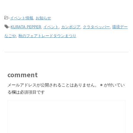
-
イベント情報
,
お知らせ
-
KURATA PEPPER
,
イベント
,
カンボジア
,
クラタペッパー
,
環境デー
なごや
,
秋のフェアトレードタウンまつり
comment
メールアドレスが公開されることはありません。
※
が付いてい
る欄は必須項目です