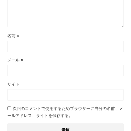
名前
※
メール
※
サイト
次回のコメントで使用するためブラウザーに自分の名前、メ
ールアドレス、サイトを保存する。